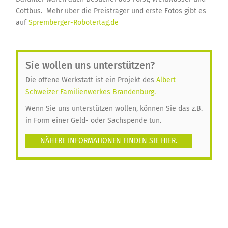
Cottbus. Mehr über die Preisträger und erste Fotos gibt es
auf
Spremberger-Robotertag.de
Sie wollen uns unterstützen?
Die offene Werkstatt ist ein Projekt des
Albert
Schweizer Familienwerkes Brandenburg.
Wenn Sie uns unterstützen wollen, können Sie das z.B.
in Form einer Geld- oder Sachspende tun.
NÄHERE INFORMATIONEN FINDEN SIE HIER.