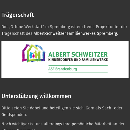
Trägerschaft
Die „Offene Werkstatt“ in Spremberg ist ein freies Projekt unter der
Trägerschaft des
Albert-Schweitzer Familienwerkes Spremberg
.
Unterstützung willkommen
Bitte seien Sie dabei und beteiligen sie sich. Gern als Sach- oder
Geldspenden.
Noch wichtiger ist uns allerdings ihre persönliche Mitarbeit an der