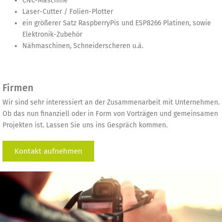
CNC-Maschine
Laser-Cutter / Folien-Plotter
ein größerer Satz RaspberryPis und ESP8266 Platinen, sowie
Elektronik-Zubehör
Nähmaschinen, Schneiderscheren u.ä.
Firmen
Wir sind sehr interessiert an der Zusammenarbeit mit Unternehmen.
Ob das nun finanziell oder in Form von Vorträgen und gemeinsamen
Projekten ist. Lassen Sie uns ins Gespräch kommen.
Kontakt aufnehmen