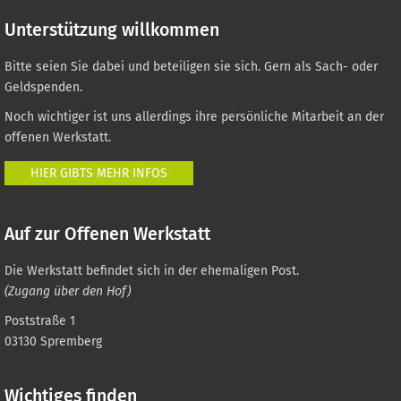
Unterstützung willkommen
Bitte seien Sie dabei und beteiligen sie sich. Gern als Sach- oder
Geldspenden.
Noch wichtiger ist uns allerdings ihre persönliche Mitarbeit an der
offenen Werkstatt.
HIER GIBTS MEHR INFOS
Auf zur Offenen Werkstatt
Die Werkstatt befindet sich in der ehemaligen Post.
(Zugang über den Hof)
Poststraße 1
03130 Spremberg
Wichtiges finden