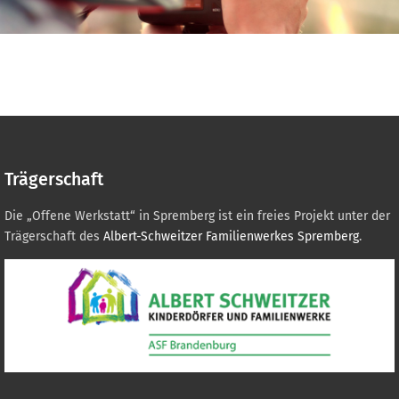
Trägerschaft
Die „Offene Werkstatt“ in Spremberg ist ein freies Projekt unter der
Trägerschaft des
Albert-Schweitzer Familienwerkes Spremberg
.