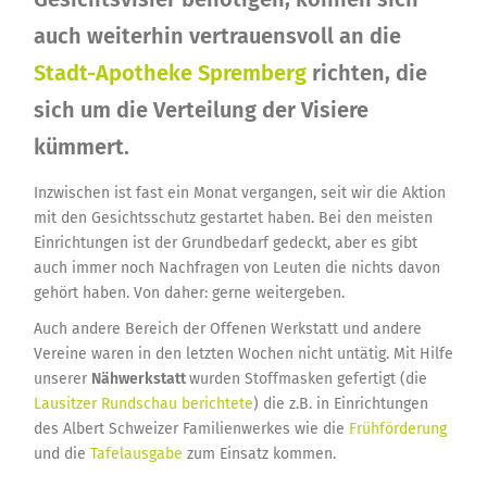
auch weiterhin vertrauensvoll an die
Stadt-Apotheke Spremberg
richten, die
sich um die Verteilung der Visiere
kümmert.
Inzwischen ist fast ein Monat vergangen, seit wir die Aktion
mit den Gesichtsschutz gestartet haben. Bei den meisten
Einrichtungen ist der Grundbedarf gedeckt, aber es gibt
auch immer noch Nachfragen von Leuten die nichts davon
gehört haben. Von daher: gerne weitergeben.
Auch andere Bereich der Offenen Werkstatt und andere
Vereine waren in den letzten Wochen nicht untätig. Mit Hilfe
unserer
Nähwerkstatt
wurden Stoffmasken gefertigt (die
Lausitzer Rundschau berichtete
) die z.B. in Einrichtungen
des Albert Schweizer Familienwerkes wie die
Frühförderung
und die
Tafelausgabe
zum Einsatz kommen.