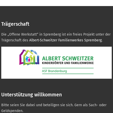
Trägerschaft
Die „Offene Werkstatt“ in Spremberg ist ein freies Projekt unter der
Trägerschaft des
Albert-Schweitzer Familienwerkes Spremberg
.
Unterstützung willkommen
Bitte seien Sie dabei und beteiligen sie sich. Gern als Sach- oder
Geldspenden.