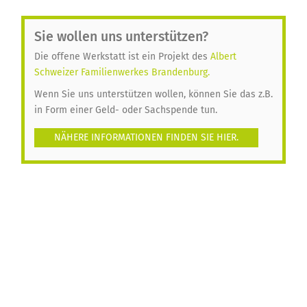
Sie wollen uns unterstützen?
Die offene Werkstatt ist ein Projekt des
Albert
Schweizer Familienwerkes Brandenburg.
Wenn Sie uns unterstützen wollen, können Sie das z.B.
in Form einer Geld- oder Sachspende tun.
NÄHERE INFORMATIONEN FINDEN SIE HIER.