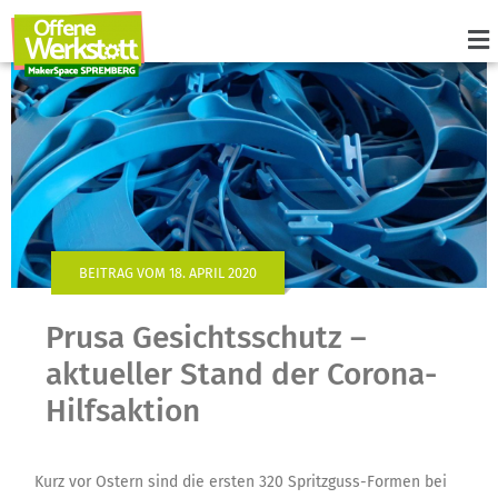
BEITRAG VOM 18. APRIL 2020
Prusa Gesichtsschutz –
aktueller Stand der Corona-
Hilfsaktion
Kurz vor Ostern sind die ersten 320 Spritzguss-Formen bei