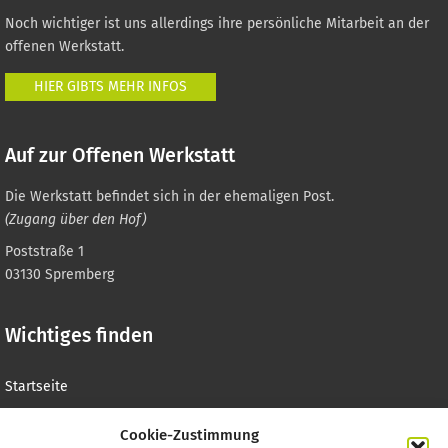
Noch wichtiger ist uns allerdings ihre persönliche Mitarbeit an der
offenen Werkstatt.
HIER GIBTS MEHR INFOS
Auf zur Offenen Werkstatt
Die Werkstatt befindet sich in der ehemaligen Post.
(Zugang über den Hof)
Poststraße 1
03130 Spremberg
Wichtiges finden
Startseite
Preise & Schulungen
Cookie-Zustimmung