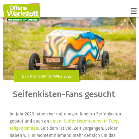
BEITRAG VOM 10. MÄRZ 2022
Seifenkisten-Fans gesucht
Im Jahr 2020 haben wir mit einigen Kindern Seifenkisten
gebaut und auch an
einem Seifenkistenrennen in Forst
teilgenommen
. Seit dem ist viel Zeit vergangen. Leider
haben wir im Moment niemand mehr der sich um das