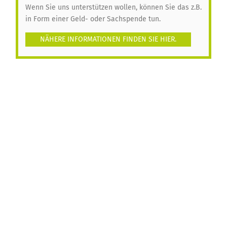
Wenn Sie uns unterstützen wollen, können Sie das z.B.
in Form einer Geld- oder Sachspende tun.
NÄHERE INFORMATIONEN FINDEN SIE HIER.