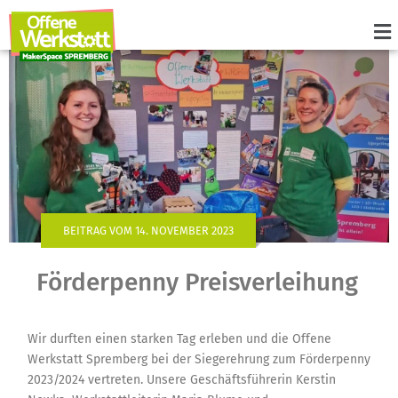
BEITRAG VOM 14. NOVEMBER 2023
Förderpenny Preisverleihung
Wir durften einen starken Tag erleben und die Offene
Werkstatt Spremberg bei der Siegerehrung zum Förderpenny
2023/2024 vertreten. Unsere Geschäftsführerin Kerstin