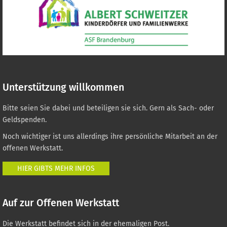
Unterstützung willkommen
Bitte seien Sie dabei und beteiligen sie sich. Gern als Sach- oder
Geldspenden.
Noch wichtiger ist uns allerdings ihre persönliche Mitarbeit an der
offenen Werkstatt.
HIER GIBTS MEHR INFOS
Auf zur Offenen Werkstatt
Die Werkstatt befindet sich in der ehemaligen Post.