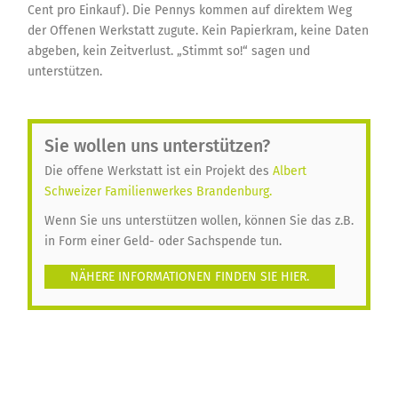
Cent pro Einkauf). Die Pennys kommen auf direktem Weg
der Offenen Werkstatt zugute. Kein Papierkram, keine Daten
abgeben, kein Zeitverlust. „Stimmt so!“ sagen und
unterstützen.
Sie wollen uns unterstützen?
Die offene Werkstatt ist ein Projekt des
Albert
Schweizer Familienwerkes Brandenburg.
Wenn Sie uns unterstützen wollen, können Sie das z.B.
in Form einer Geld- oder Sachspende tun.
NÄHERE INFORMATIONEN FINDEN SIE HIER.