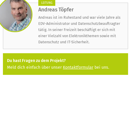
LEITUNG
Andreas Töpfer
Andreas ist im Ruhestand und war viele Jahre als
EDV-Administrator und Datenschutzbeauftragter
tätig. In seiner Freizeit beschäftigt er sich mit
einer Vielzahl von Elektronikthemen sowie mit
Datenschutz und IT-Sicherheit.
Du hast Fragen zu dem Projekt?
Meld dich einfach über unser
Kontaktformular
bei uns.