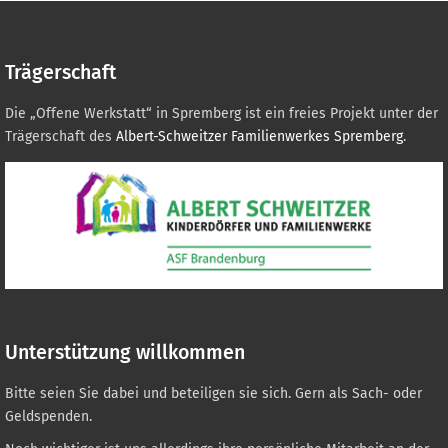
Trägerschaft
Die „Offene Werkstatt“ in Spremberg ist ein freies Projekt unter der
Trägerschaft des
Albert-Schweitzer Familienwerkes Spremberg
.
Unterstützung willkommen
Bitte seien Sie dabei und beteiligen sie sich. Gern als Sach- oder
Geldspenden.