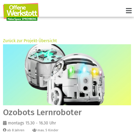
Zurück zur Projekt-Übersicht
Ozobots Lernroboter
montags 15.30 - 16.30 Uhr
ab 8 Jahren
max. 5 Kinder