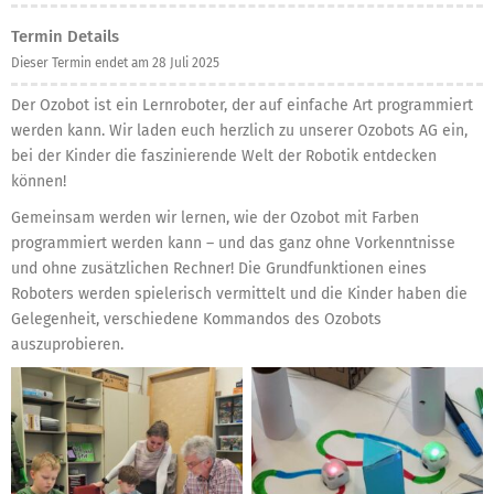
Termin Details
Dieser Termin endet am 28 Juli 2025
Der Ozobot ist ein Lernroboter, der auf einfache Art programmiert
werden kann. Wir laden euch herzlich zu unserer Ozobots AG ein,
bei der Kinder die faszinierende Welt der Robotik entdecken
können!
Gemeinsam werden wir lernen, wie der Ozobot mit Farben
programmiert werden kann – und das ganz ohne Vorkenntnisse
und ohne zusätzlichen Rechner! Die Grundfunktionen eines
Roboters werden spielerisch vermittelt und die Kinder haben die
Gelegenheit, verschiedene Kommandos des Ozobots
auszuprobieren.