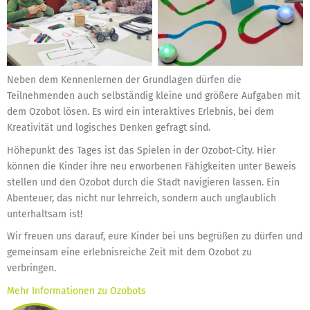
Neben dem Kennenlernen der Grundlagen dürfen die
Teilnehmenden auch selbständig kleine und größere Aufgaben mit
dem Ozobot lösen. Es wird ein interaktives Erlebnis, bei dem
Kreativität und logisches Denken gefragt sind.
Höhepunkt des Tages ist das Spielen in der Ozobot-City. Hier
können die Kinder ihre neu erworbenen Fähigkeiten unter Beweis
stellen und den Ozobot durch die Stadt navigieren lassen. Ein
Abenteuer, das nicht nur lehrreich, sondern auch unglaublich
unterhaltsam ist!
Wir freuen uns darauf, eure Kinder bei uns begrüßen zu dürfen und
gemeinsam eine erlebnisreiche Zeit mit dem Ozobot zu
verbringen.
Mehr Informationen zu Ozobots