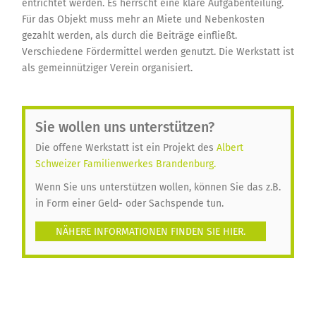
entrichtet werden. Es herrscht eine klare Aufgabenteilung.
Für das Objekt muss mehr an Miete und Nebenkosten
gezahlt werden, als durch die Beiträge einfließt.
Verschiedene Fördermittel werden genutzt. Die Werkstatt ist
als gemeinnütziger Verein organisiert.
Sie wollen uns unterstützen?
Die offene Werkstatt ist ein Projekt des
Albert
Schweizer Familienwerkes Brandenburg.
Wenn Sie uns unterstützen wollen, können Sie das z.B.
in Form einer Geld- oder Sachspende tun.
NÄHERE INFORMATIONEN FINDEN SIE HIER.