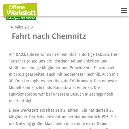
14. März 2018
Fahrt nach Chemnitz
Am 07.03. fuhren wir nach Chemnitz ins dortige FabLab. Herr
Tauscher zeigte uns die dortigen Räumlichkeiten und
stellte uns einige Mitglieder und Projekte vor. Es wird viel
mit Holz gearbeitet, auch mit modernster Technik. Auch mit
3D-Druckern gibt es bereits gute Erfahrungen. Das neueste
Modell kam kürzlich als Bausatz aus Amerika. Die
Funktionsprobe war bei unserem Besuch allerdings noch
nicht erfolgt.
Diese Werkstatt arbeitet seit 2 Jahren . Sie hat derzeit 25
Mitglieder. Der Mitgliedsbeitrag beträgt monatlich 15 €. Für
die Nutzung großer Maschinen muss eine extra Gebühr