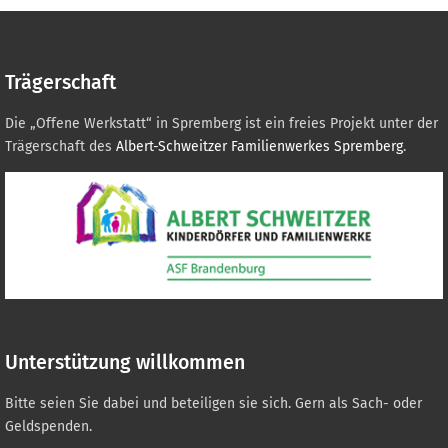
Trägerschaft
Die „Offene Werkstatt“ in Spremberg ist ein freies Projekt unter der
Trägerschaft des
Albert-Schweitzer Familienwerkes Spremberg
.
Unterstützung willkommen
Bitte seien Sie dabei und beteiligen sie sich. Gern als Sach- oder
Geldspenden.