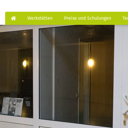
Werkstätten
Preise und Schulungen
Te