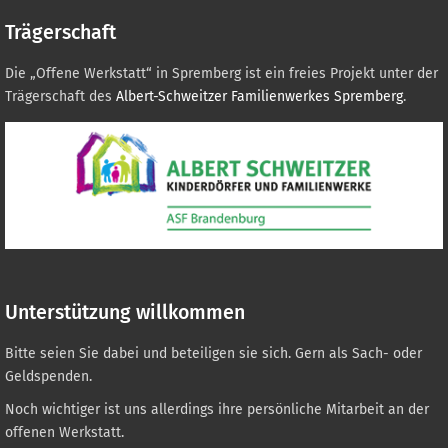
Trägerschaft
Die „Offene Werkstatt“ in Spremberg ist ein freies Projekt unter der
Trägerschaft des
Albert-Schweitzer Familienwerkes Spremberg
.
Unterstützung willkommen
Bitte seien Sie dabei und beteiligen sie sich. Gern als Sach- oder
Geldspenden.
Noch wichtiger ist uns allerdings ihre persönliche Mitarbeit an der
offenen Werkstatt.