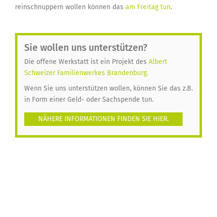
reinschnuppern wollen können das
am Freitag tun
.
Sie wollen uns unterstützen?
Die offene Werkstatt ist ein Projekt des
Albert
Schweizer Familienwerkes Brandenburg.
Wenn Sie uns unterstützen wollen, können Sie das z.B.
in Form einer Geld- oder Sachspende tun.
NÄHERE INFORMATIONEN FINDEN SIE HIER.