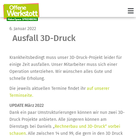
6. Januar 2022
Ausfall 3D-Druck
Krankheitsbedingt muss unser 3D-Druck-Projekt leider für
einige Zeit ausfallen. Unser Mitarbeiter muss sich einer
Operation unterziehen. Wir wünschen alles Gute und
schnelle Erholung.
Die jeweils aktuellen Termine findet ihr
auf unserer
Terminseite.
UPDATE März 2022
Dank ein paar Umstrukturierungen können wir nun zwei 3D-
Druck Projekte anbieten. Alle Jüngeren können am
Dienstags bei Daniels „
Rechnerbau und 3D-Druck“ vorbei
schauen
. Alle zwischen 14 und 99, die gern in den 3D Druck