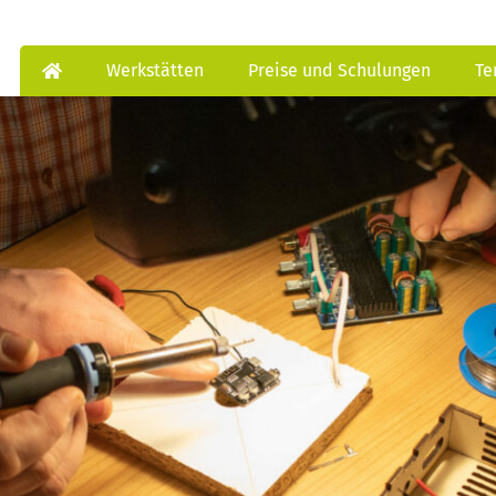
Werkstätten
Preise und Schulungen
Te