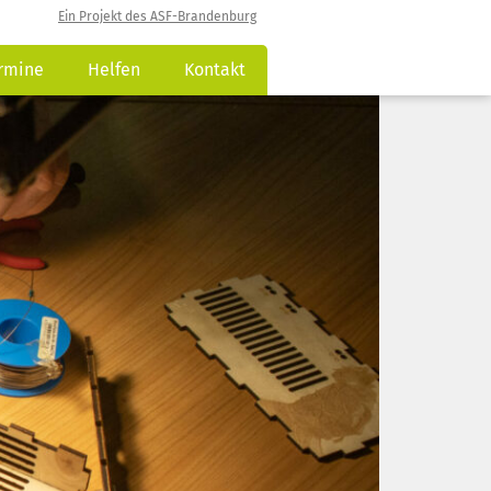
Ein Projekt des ASF-Brandenburg
rmine
Helfen
Kontakt